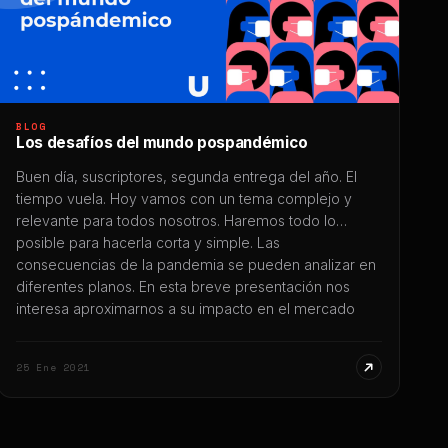
BLOG
Los desafíos del mundo pospandémico
Buen día, suscriptores, segunda entrega del año. El
tiempo vuela. Hoy vamos con un tema complejo y
relevante para todos nosotros. Haremos todo lo
posible para hacerla corta y simple. Las
consecuencias de la pandemia se pueden analizar en
diferentes planos. En esta breve presentación nos
interesa aproximarnos a su impacto en el mercado
laboral […]
25 Ene 2021