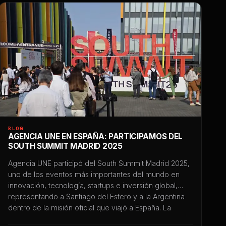
BLOG
AGENCIA UNE EN ESPAÑA: PARTICIPAMOS DEL
SOUTH SUMMIT MADRID 2025
Agencia UNE participó del South Summit Madrid 2025,
uno de los eventos más importantes del mundo en
innovación, tecnología, startups e inversión global,
representando a Santiago del Estero y a la Argentina
dentro de la misión oficial que viajó a España. La
representación estuvo encabezada por Esteban