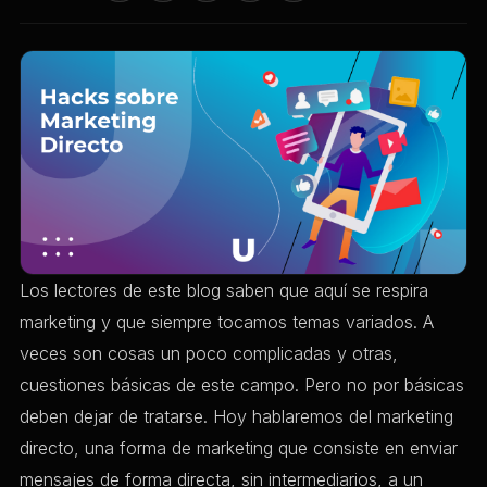
Los lectores de este blog saben que aquí se respira
marketing y que siempre tocamos temas variados. A
veces son cosas un poco complicadas y otras,
cuestiones básicas de este campo. Pero no por básicas
deben dejar de tratarse. Hoy hablaremos del marketing
directo, una forma de marketing que consiste en enviar
mensajes de forma directa, sin intermediarios, a un