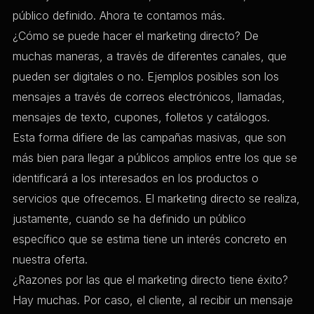
público definido. Ahora te contamos más.
¿Cómo se puede hacer el marketing directo? De
muchas maneras, a través de diferentes canales, que
pueden ser digitales o no. Ejemplos posibles son los
mensajes a través de correos electrónicos, llamadas,
mensajes de texto, cupones, folletos y catálogos.
Esta forma difiere de las campañas masivas, que son
más bien para llegar a públicos amplios entre los que se
identificará a los interesados en los productos o
servicios que ofrecemos. El marketing directo se realiza,
justamente, cuando se ha definido un público
específico que se estima tiene un interés concreto en
nuestra oferta.
¿Razones por las que el marketing directo tiene éxito?
Hay muchas. Por caso, el cliente, al recibir un mensaje