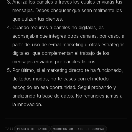
Analizá los canales a través los cuales enviarás tus
mensajes. Debes chequear que sean realmente los
que utilizan tus clientes.
Cuando recurras a canales no digitales, es
aconsejable que integres otros canales, por caso, a
partir del uso de e-mail marketing u otras estrategias
digitales, que complementan el trabajo de los
mensajes enviados por canales físicos.
Por último, si el marketing directo te ha funcionado,
de todos modos, no te cases con el método
escogido en esa oportunidad. Seguí probando y
analizando tu base de datos. No renuncies jamás a
la innovación.
TAGS
#BASES DE DATOS
#COMPORTAMIENTO DE COMPRA