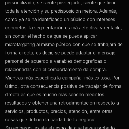
personalizado, se siente privilegiado, siente que tiene
toda la atención y su predisposición mejora. Además,
como ya se ha identificado un público con intereses
concretos, la segmentación es más efectiva y rentable,
sin contar el hecho de que se puede aplicar
microtargeting al mismo público con que se trabajará de
forma directa, es decir, se puede adaptar el mensaje
personal de acuerdo a variables demográficas o
relacionadas con el comportamiento de compra.
Mientras más específica la campaña, más exitosa. Por
último, otra consecuencia positiva de trabajar de forma
directa es que es mucho más sencillo medir los
resultados y obtener una retroalimentación respecto a
servicios, productos, precios, atención, entre otras
cosas que definen la calidad de tu negocio.
Sin embargo, existe el riesgo de que hayas probado