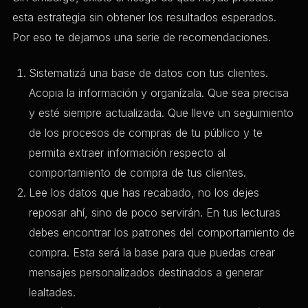
esta estrategia sin obtener los resultados esperados.
Por eso te dejamos una serie de recomendaciones.
Sistematizá una base de datos con tus clientes.
Acopia la información y organízala. Que sea precisa
y esté siempre actualizada. Que lleve un seguimiento
de los procesos de compras de tu público y te
permita extraer información respecto al
comportamiento de compra de tus clientes.
Lee los datos que has recabado, no los dejes
reposar ahí, sino de poco servirán. En tus lecturas
debes encontrar los patrones del comportamiento de
compra. Esta será la base para que puedas crear
mensajes personalizados destinados a generar
lealtades.