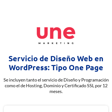
Servicio de Diseño Web en
WordPress: Tipo One Page
Se incluyen tanto el servicio de Diseño y Programación
como el de Hosting, Dominio y Certificado SSL por 12
meses.​