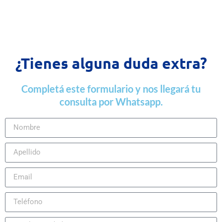
¿Tienes alguna duda extra?
Completá este formulario y nos llegará tu
consulta por Whatsapp.