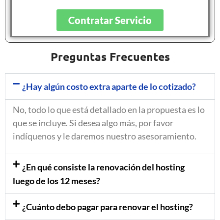
Contratar Servicio
Preguntas Frecuentes
¿Hay algún costo extra aparte de lo cotizado?
No, todo lo que está detallado en la propuesta es lo
que se incluye. Si desea algo más, por favor
indíquenos y le daremos nuestro asesoramiento.
¿En qué consiste la renovación del hosting
luego de los 12 meses?
¿Cuánto debo pagar para renovar el hosting?