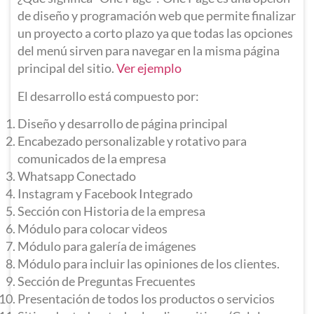
de diseño y programación web que permite finalizar
un proyecto a corto plazo ya que todas las opciones
del menú sirven para navegar en la misma página
principal del sitio.
Ver ejemplo
El desarrollo está compuesto por:
Diseño y desarrollo de página principal
Encabezado personalizable y rotativo para
comunicados de la empresa
Whatsapp Conectado
Instagram y Facebook Integrado
Sección con Historia de la empresa
Módulo para colocar videos
Módulo para galería de imágenes
Módulo para incluir las opiniones de los clientes.
Sección de Preguntas Frecuentes
Presentación de todos los productos o servicios