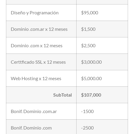
Diseño y Programación
$95,000
Dominio .com.ar x 12 meses
$1,500
Dominio .com x 12 meses
$2,500
Certtficado SSL x 12 meses
$3,000.00
Web Hosting x 12 meses
$5,000.00
SubTotal
$107,000
Bonif. Dominio .com.ar
-1500
Bonif. Dominio .com
-2500