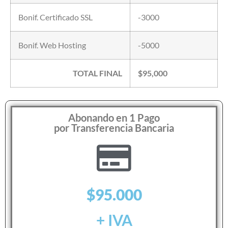
Bonif. Certificado SSL
-3000
Bonif. Web Hosting
-5000
TOTAL FINAL
$95,000
Abonando en 1 Pago
por Transferencia Bancaria
$95.000
+ IVA