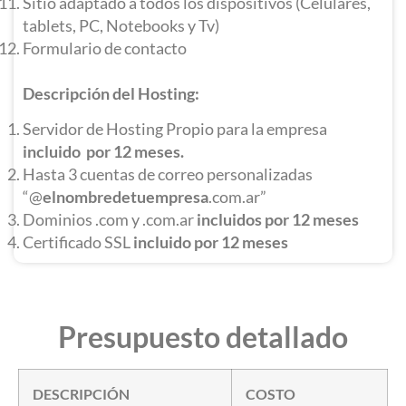
Sitio adaptado a todos los dispositivos (Celulares,
tablets, PC, Notebooks y Tv)
Formulario de contacto
Descripción del Hosting:
Servidor de Hosting Propio para la empresa
incluido por 12 meses.
Hasta 3 cuentas de correo personalizadas
“@
elnombredetuempresa
.com.ar”
Dominios .com y .com.ar
incluidos por 12 meses
Certificado SSL
incluido por 12 meses
Presupuesto detallado
DESCRIPCIÓN
COSTO