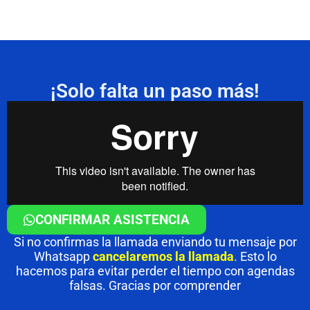
¡Solo falta un paso más!
CONFIRMAR ASISTENCIA
Si no confirmas la llamada enviando tu mensaje por
Whatsapp
cancelaremos la llamada
. Esto lo
hacemos para evitar perder el tiempo con agendas
falsas. Gracias por comprender