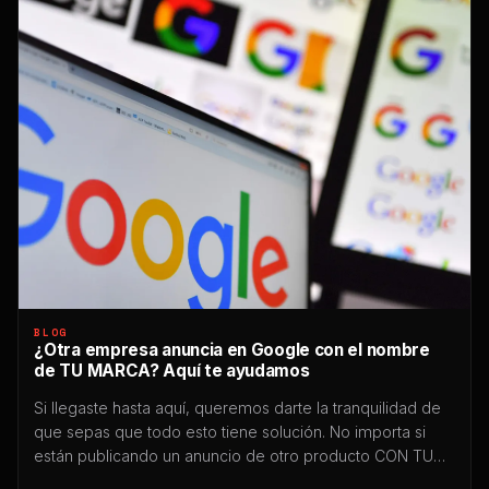
BLOG
¿Otra empresa anuncia en Google con el nombre
de TU MARCA? Aquí te ayudamos
Si llegaste hasta aquí, queremos darte la tranquilidad de
que sepas que todo esto tiene solución. No importa si
están publicando un anuncio de otro producto CON TU
MARCA en el buscador de Google, en Youtube, en